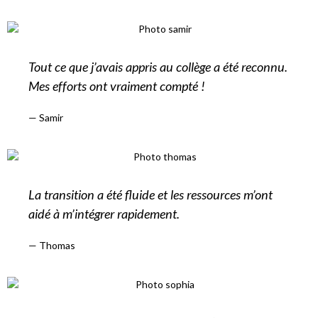
Tout ce que j’avais appris au collège a été reconnu.
Mes efforts ont vraiment compté !
— Samir
La transition a été fluide et les ressources m’ont
aidé à m’intégrer rapidement.
— Thomas