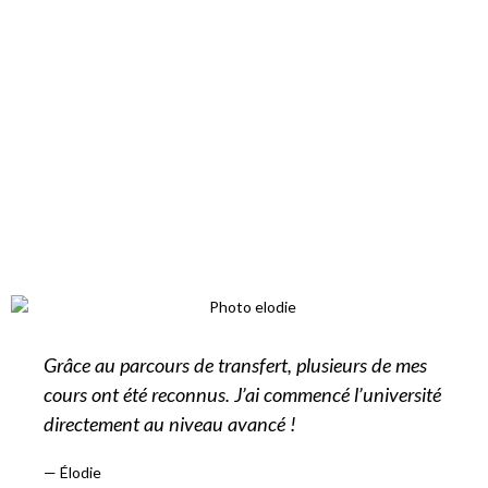
Grâce au parcours de transfert, plusieurs de mes
cours ont été reconnus. J’ai commencé l’université
directement au niveau avancé !
— Élodie