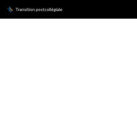
Transition postcollégiale